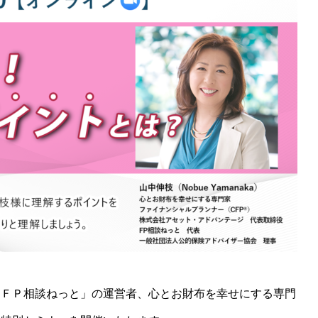
「ＦＰ相談ねっと」の運営者、心とお財布を幸せにする専門