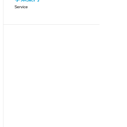
Service