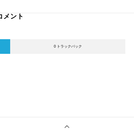
コメント
0 トラックバック