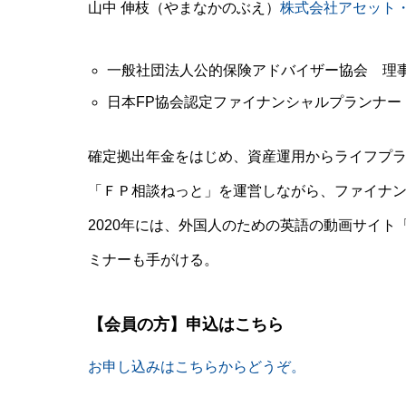
山中 伸枝（やまなかのぶえ）
株式会社アセット
一般社団法人公的保険アドバイザー協会 理
日本FP協会認定ファイナンシャルプランナー（
確定拠出年金をはじめ、資産運用からライフプ
「ＦＰ相談ねっと」を運営しながら、ファイナ
2020年には、外国人のための英語の動画サイト「Y’
ミナーも手がける。
【会員の方】申込はこちら
お申し込みはこちらからどうぞ。