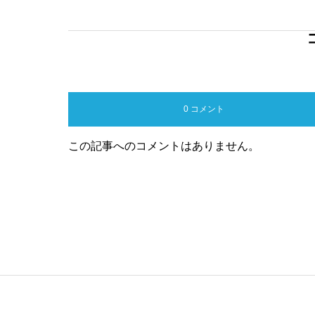
0 コメント
この記事へのコメントはありません。