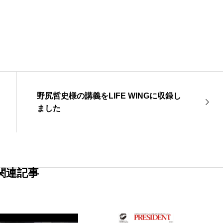
野尻哲史様の講義をLIFE WINGに収録し
ました
関連記事