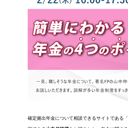
確定拠出年金について相談できるサイトである