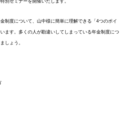
る特別セミナーを開催いたします。
金制度について、山中様に簡単に理解できる「4つのポイ
らいます。多くの人が勘違いしてしまっている年金制度につ
きましょう。
方